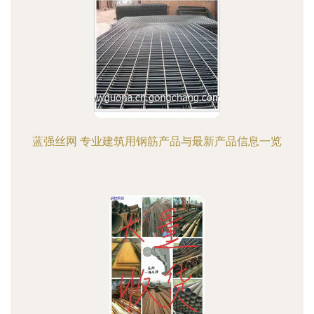
蓝强丝网 专业建筑用钢筋产品与最新产品信息一览