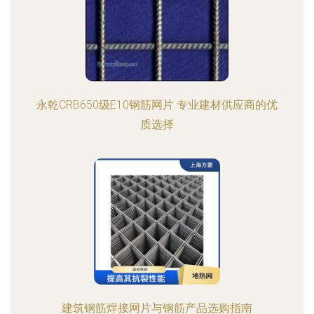
永乾CRB650级E10钢筋网片 专业建材供应商的优
质选择
建筑钢筋焊接网片与钢筋产品选购指南