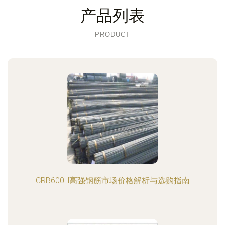
产品列表
PRODUCT
CRB600H高强钢筋市场价格解析与选购指南