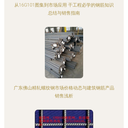
从16G101图集到市场应用 干工程必学的钢筋知识
总结与销售指南
广东佛山精轧螺纹钢市场价格动态与建筑钢筋产品
销售浅析