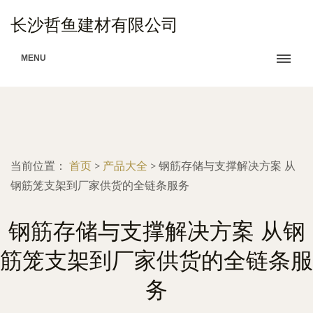
长沙哲鱼建材有限公司
MENU
当前位置：
首页
>
产品大全
>
钢筋存储与支撑解决方案 从
钢筋笼支架到厂家供货的全链条服务
钢筋存储与支撑解决方案 从钢
筋笼支架到厂家供货的全链条服
务