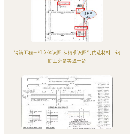
钢筋工程三维立体识图 从精准识图到优选材料，钢
筋工必备实战干货